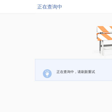
正在查询中
正在查询中，请刷新重试