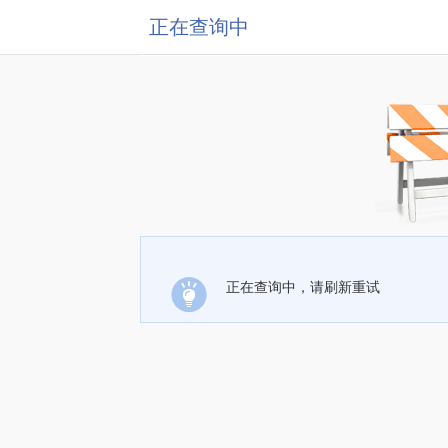
正在查询中
正在查询中，请刷新重试