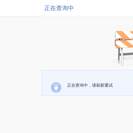
正在查询中
正在查询中，请刷新重试