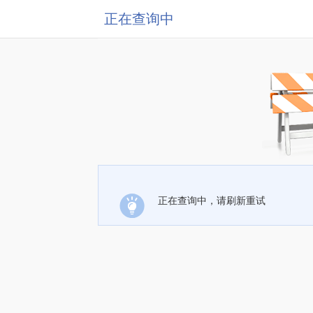
正在查询中
正在查询中，请刷新重试