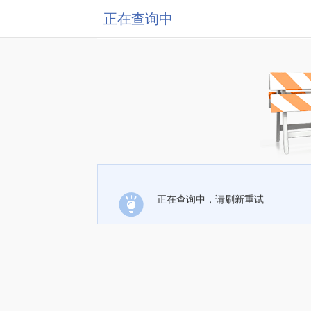
正在查询中
正在查询中，请刷新重试