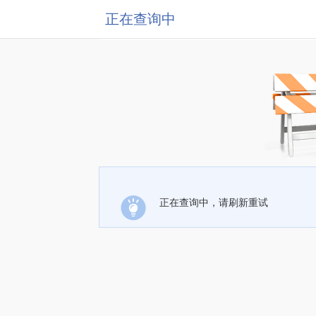
正在查询中
正在查询中，请刷新重试