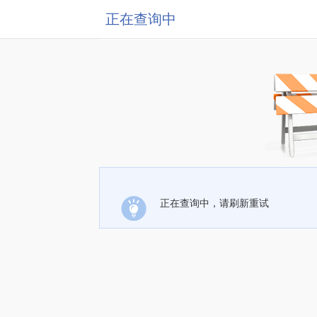
正在查询中
正在查询中，请刷新重试