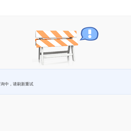
查询中，请刷新重试