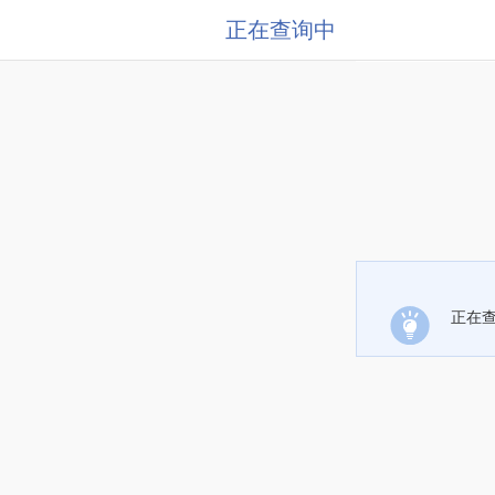
正在查询中
正在