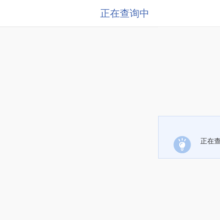
正在查询中
正在