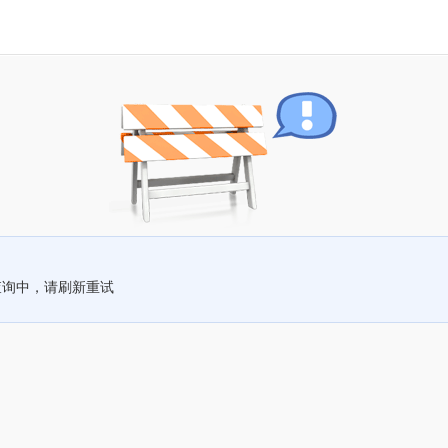
查询中，请刷新重试